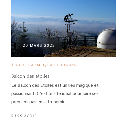
20 MARS 2023
,
À VOIR ET À FAIRE
HAUTE-GARONNE
Balcon des étoiles
Le Balcon des Étoiles est un lieu magique et
passionnant. C’est le site idéal pour faire ses
premiers pas en astronomie.
DÉCOUVRIR