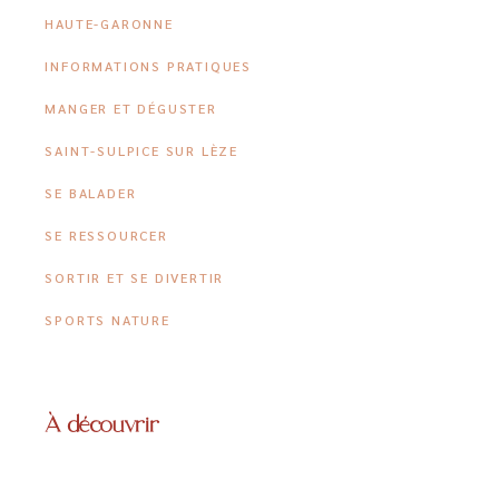
HAUTE-GARONNE
INFORMATIONS PRATIQUES
MANGER ET DÉGUSTER
SAINT-SULPICE SUR LÈZE
SE BALADER
SE RESSOURCER
SORTIR ET SE DIVERTIR
SPORTS NATURE
À découvrir
15 MARS 2023