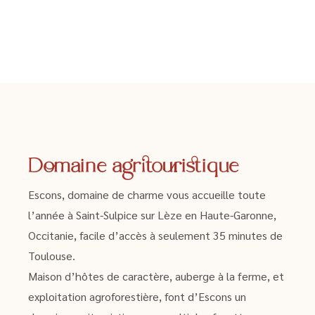
Domaine agritouristique
Escons, domaine de charme vous accueille toute
l’année à Saint-Sulpice sur Lèze en Haute-Garonne,
Occitanie, facile d’accès à seulement 35 minutes de
Toulouse.
Maison d’hôtes de caractère, auberge à la ferme, et
exploitation agroforestière, font d’Escons un