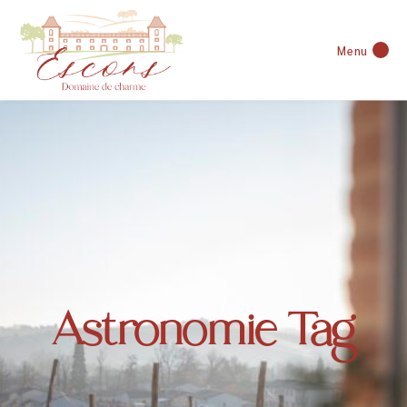
Menu
Astronomie Tag