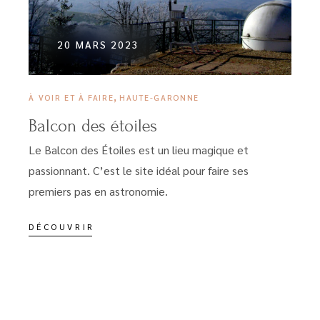
20 MARS 2023
,
À VOIR ET À FAIRE
HAUTE-GARONNE
Balcon des étoiles
Le Balcon des Étoiles est un lieu magique et
passionnant. C’est le site idéal pour faire ses
premiers pas en astronomie.
DÉCOUVRIR