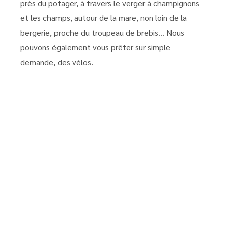
près du potager, à travers le verger à champignons
et les champs, autour de la mare, non loin de la
bergerie, proche du troupeau de brebis… Nous
pouvons également vous prêter sur simple
demande, des vélos.