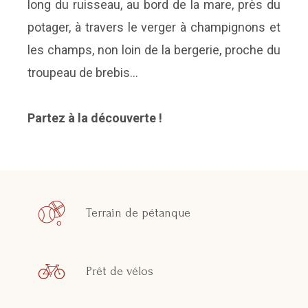
long du ruisseau, au bord de la mare, près du
potager, à travers le verger à champignons et
les champs, non loin de la bergerie, proche du
troupeau de brebis…
Partez à la découverte !
Terrain de pétanque
Prêt de vélos