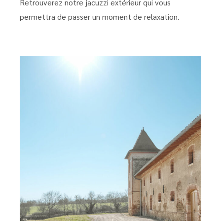
Retrouverez notre jacuzzi extérieur qui vous
permettra de passer un moment de relaxation.