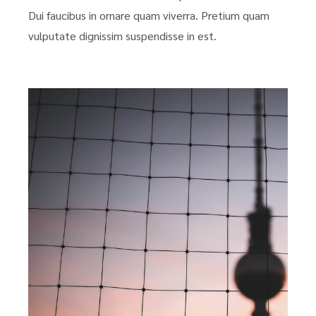
Dui faucibus in ornare quam viverra. Pretium quam
vulputate dignissim suspendisse in est.