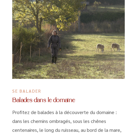
SE BALADER
Balades dans le domaine
Profitez de balades à la découverte du domaine :
dans les chemins ombragés, sous les chênes
centenaires, le long du ruisseau, au bord de la mare,