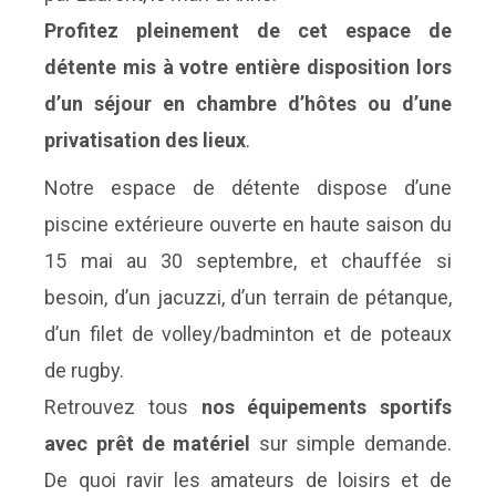
Profitez pleinement de cet espace de
détente mis à votre entière disposition lors
d’un séjour en chambre d’hôtes ou d’une
privatisation des lieux
.
Notre espace de détente dispose d’une
piscine extérieure ouverte en haute saison du
15 mai au 30 septembre, et chauffée si
besoin, d’un jacuzzi, d’un terrain de pétanque,
d’un filet de volley/badminton et de poteaux
de rugby.
Retrouvez tous
nos équipements sportifs
avec prêt de matériel
sur simple demande.
De quoi ravir les amateurs de loisirs et de