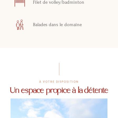
Filet de volley/badminton
Balades dans le domaine
À VOTRE DISPOSITION
Un espace propice à la détente