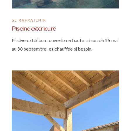
SE RAFRAICHIR
Piscine extérieure
Piscine extérieure ouverte en haute saison du 15 mai
au 30 septembre, et chauffée si besoin.