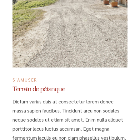
S'AMUSER
Terrain de pétanque
Dictum varius duis at consectetur lorem donec
massa sapien faucibus. Tincidunt arcu non sodales
neque sodales ut etiam sit amet. Enim nulla aliquet
porttitor lacus luctus accumsan. Eget magna
fermentum iaculis eu non diam phasellus vestibulum.