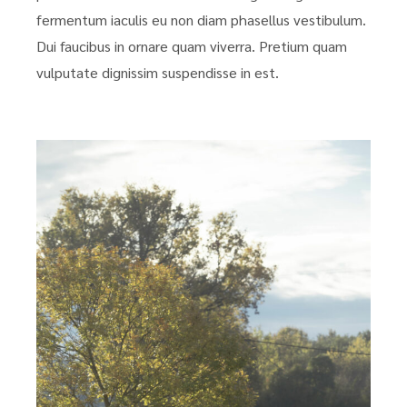
fermentum iaculis eu non diam phasellus vestibulum.
Dui faucibus in ornare quam viverra. Pretium quam
vulputate dignissim suspendisse in est.