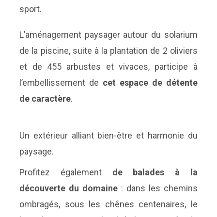
sport.
L’aménagement paysager autour du solarium
de la piscine, suite à la plantation de 2 oliviers
et de 455 arbustes et vivaces, participe à
l’embellissement de
cet espace de détente
de caractère
.
Un extérieur alliant bien-être et harmonie du
paysage.
Profitez également
de balades à la
découverte du domaine
: dans les chemins
ombragés, sous les chênes centenaires, le