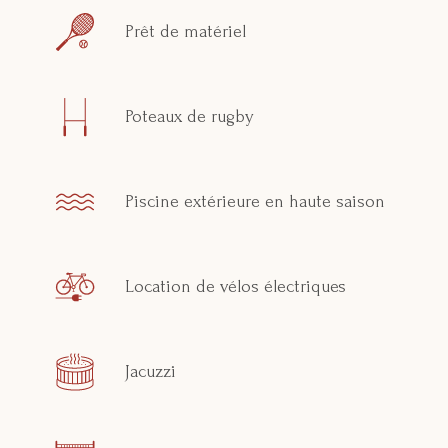
Prêt de matériel
Poteaux de rugby
Piscine extérieure en haute saison
Location de vélos électriques
Jacuzzi