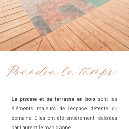
Prendre le temps...
La piscine et sa terrasse en bois
sont les
éléments majeurs de l’espace détente du
domaine. Elles ont été entièrement réalisées
par Laurent, le mari d’Anne.