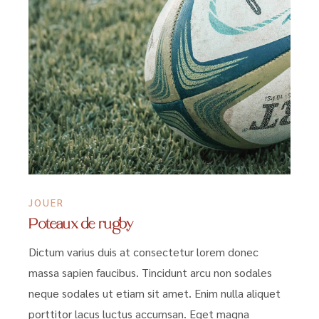
JOUER
Poteaux de rugby
Dictum varius duis at consectetur lorem donec
massa sapien faucibus. Tincidunt arcu non sodales
neque sodales ut etiam sit amet. Enim nulla aliquet
porttitor lacus luctus accumsan. Eget magna