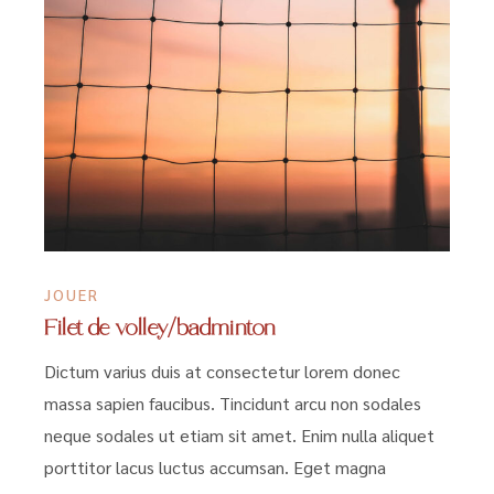
JOUER
Filet de volley/badminton
Dictum varius duis at consectetur lorem donec
massa sapien faucibus. Tincidunt arcu non sodales
neque sodales ut etiam sit amet. Enim nulla aliquet
porttitor lacus luctus accumsan. Eget magna