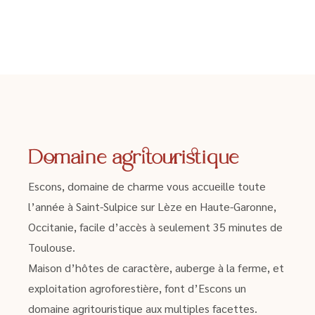
Domaine agritouristique
Escons, domaine de charme vous accueille toute
l’année à Saint-Sulpice sur Lèze en Haute-Garonne,
Occitanie, facile d’accès à seulement 35 minutes de
Toulouse.
Maison d’hôtes de caractère, auberge à la ferme, et
exploitation agroforestière, font d’Escons un
domaine agritouristique aux multiples facettes.