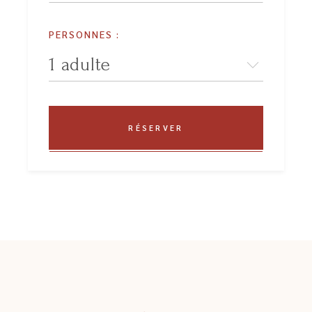
PERSONNES :
RÉSERVER