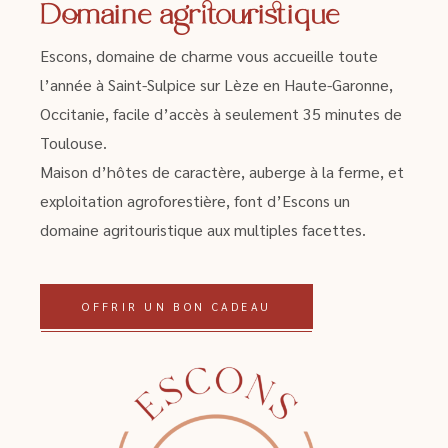
Domaine agritouristique
Escons, domaine de charme vous accueille toute
l’année à Saint-Sulpice sur Lèze en Haute-Garonne,
Occitanie, facile d’accès à seulement 35 minutes de
Toulouse.
Maison d’hôtes de caractère, auberge à la ferme, et
exploitation agroforestière, font d’Escons un
domaine agritouristique aux multiples facettes.
OFFRIR UN BON CADEAU