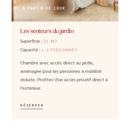
À PARTIR DE
180€
Les senteurs du jardin
Superficie :
21 M2
Capacité :
1-2 PERSONNES
Chambre avec accès direct au jardin,
aménagée pour les personnes à mobilité
réduite. Profitez d'un accès privatif direct à
l'extérieur.
RÉSERVER