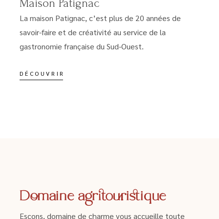
Maison Patignac
La maison Patignac, c’est plus de 20 années de
savoir-faire et de créativité au service de la
gastronomie française du Sud-Ouest.
DÉCOUVRIR
Domaine agritouristique
Escons, domaine de charme vous accueille toute