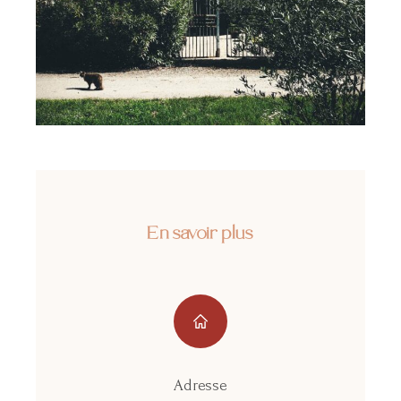
En savoir plus
Adresse