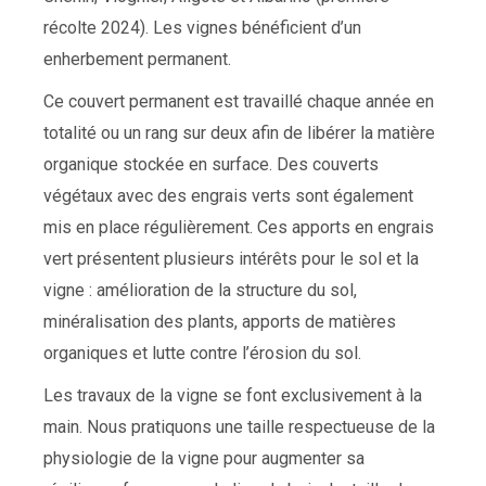
récolte 2024). Les vignes bénéficient d’un
enherbement permanent.
Ce couvert permanent est travaillé chaque année en
totalité ou un rang sur deux afin de libérer la matière
organique stockée en surface. Des couverts
végétaux avec des engrais verts sont également
mis en place régulièrement. Ces apports en engrais
vert présentent plusieurs intérêts pour le sol et la
vigne : amélioration de la structure du sol,
minéralisation des plants, apports de matières
organiques et lutte contre l’érosion du sol.
Les travaux de la vigne se font exclusivement à la
main. Nous pratiquons une taille respectueuse de la
physiologie de la vigne pour augmenter sa