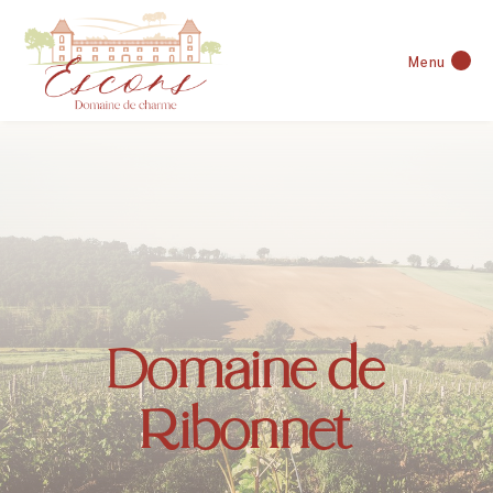
Menu
Domaine de
Ribonnet