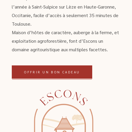
l’année à Saint-Sulpice sur Lèze en Haute-Garonne,
Occitanie, facile d’accès à seulement 35 minutes de
Toulouse.
Maison d’hôtes de caractère, auberge à la ferme, et
exploitation agroforestière, font d’Escons un
domaine agritouristique aux multiples facettes.
OFFRIR UN BON CADEAU