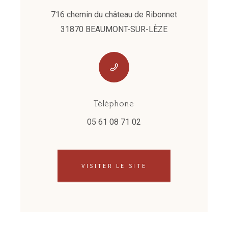
716 chemin du château de Ribonnet
31870 BEAUMONT-SUR-LÈZE
Téléphone
05 61 08 71 02
VISITER LE SITE