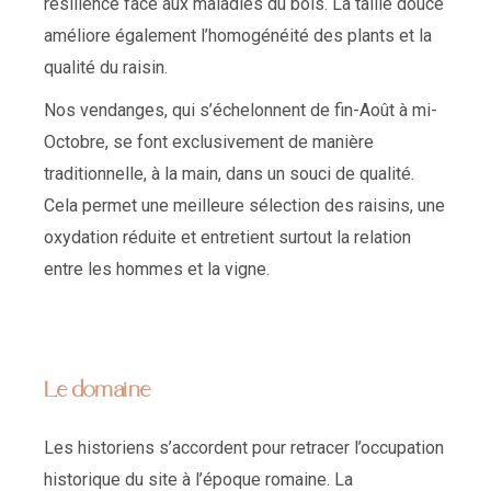
résilience face aux maladies du bois. La taille douce
améliore également l’homogénéité des plants et la
qualité du raisin.
Nos vendanges, qui s’échelonnent de fin-Août à mi-
Octobre, se font exclusivement de manière
traditionnelle, à la main, dans un souci de qualité.
Cela permet une meilleure sélection des raisins, une
oxydation réduite et entretient surtout la relation
entre les hommes et la vigne.
Le domaine
Les historiens s’accordent pour retracer l’occupation
historique du site à l’époque romaine. La