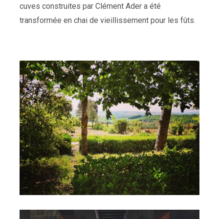
cuves construites par Clément Ader a été
transformée en chai de vieillissement pour les fûts.