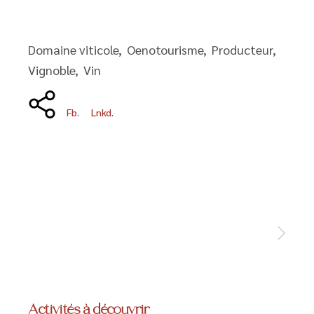
Domaine viticole
Oenotourisme
Producteur
Vignoble
Vin
Fb.
Lnkd.
Activités à découvrir