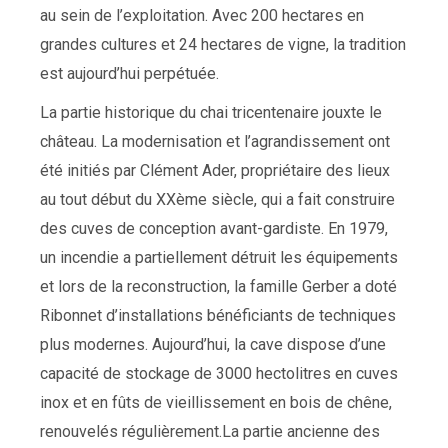
au sein de l’exploitation. Avec 200 hectares en
grandes cultures et 24 hectares de vigne, la tradition
est aujourd’hui perpétuée.
La partie historique du chai tricentenaire jouxte le
château. La modernisation et l’agrandissement ont
été initiés par Clément Ader, propriétaire des lieux
au tout début du XXème siècle, qui a fait construire
des cuves de conception avant-gardiste. En 1979,
un incendie a partiellement détruit les équipements
et lors de la reconstruction, la famille Gerber a doté
Ribonnet d’installations bénéficiants de techniques
plus modernes. Aujourd’hui, la cave dispose d’une
capacité de stockage de 3000 hectolitres en cuves
inox et en fûts de vieillissement en bois de chêne,
renouvelés régulièrement.La partie ancienne des