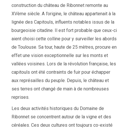
construction du château de Ribonnet remonte au
XVème siècle. A l’origine, le château appartenait à la
lignée des Capitouls, influents notables issus de la
bourgeoisie citadine. Il est fort probable que ceux-ci
aient choisi cette colline pour y surveiller les abords
de Toulouse. Sa tour, haute de 25 mètres, procure en
effet une vision exceptionnelle sur les monts et
vallées voisines. Lors de la révolution française, les
capitouls ont été contraints de fuir pour échapper
aux représailles du peuple. Depuis, le château et
ses terres ont changé de main à de nombreuses
reprises.
Les deux activités historiques du Domaine de
Ribonnet se concentrent autour de la vigne et des
céréales. Ces deux cultures ont toujours co-existé