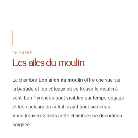
CHAMBRE
Les ailes du moulin
La chambre
Les ailes du moulin
offre une vue sur
la bastide et les côteaux où se trouve le moulin à
vent. Les Pyrénées sont visibles par temps dégagé
et les couleurs du soleil levant sont sublimes.
Vous trouverez dans cette chambre une décoration
soignée.