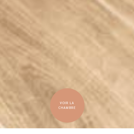
VOIR LA
CHAMBRE