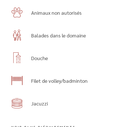
Animaux non autorisés
Balades dans le domaine
Douche
Filet de volley/badminton
Jacuzzi