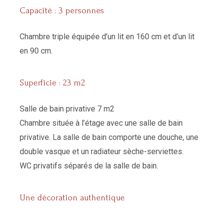
Capacité : 3 personnes
Chambre triple équipée d’un lit en 160 cm et d’un lit
en 90 cm.
Superficie : 23 m2
Salle de bain privative 7 m2
Chambre située à l’étage avec une salle de bain
privative. La salle de bain comporte une douche, une
double vasque et un radiateur sèche-serviettes.
WC privatifs séparés de la salle de bain.
Une décoration authentique