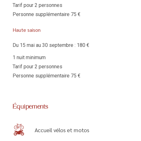
Tarif pour 2 personnes
Personne supplémentaire 75 €
Haute saison
Du 15 mai au 30 septembre : 180 €
1 nuit minimum
Tarif pour 2 personnes
Personne supplémentaire 75 €
Équipements
Accueil vélos et motos