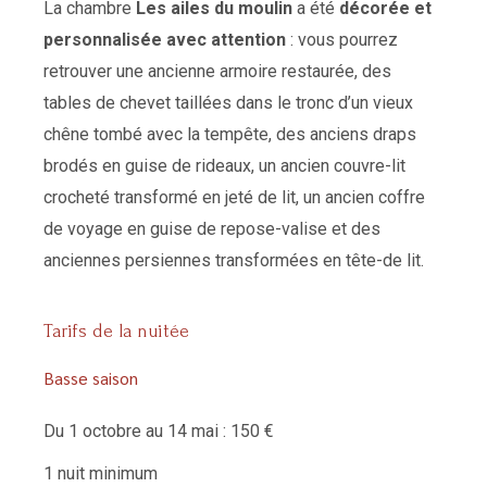
La chambre
Les ailes du moulin
a été
décorée et
personnalisée avec attention
: vous pourrez
retrouver une ancienne armoire restaurée, des
tables de chevet taillées dans le tronc d’un vieux
chêne tombé avec la tempête, des anciens draps
brodés en guise de rideaux, un ancien couvre-lit
crocheté transformé en jeté de lit, un ancien coffre
de voyage en guise de repose-valise et des
anciennes persiennes transformées en tête-de lit.
Tarifs de la nuitée
Basse saison
Du 1 octobre au 14 mai : 150 €
1 nuit minimum