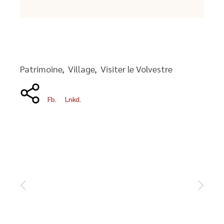
Patrimoine
Village
Visiter le Volvestre
Fb.
Lnkd.