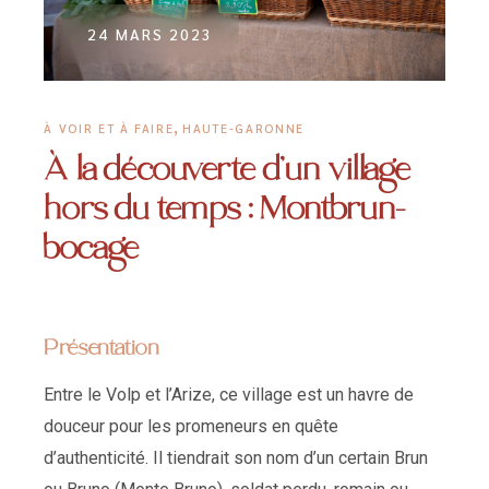
24 MARS 2023
,
À VOIR ET À FAIRE
HAUTE-GARONNE
À la découverte d’un village
hors du temps : Montbrun-
bocage
Présentation
Entre le Volp et l’Arize, ce village est un havre de
douceur pour les promeneurs en quête
d’authenticité. Il tiendrait son nom d’un certain Brun