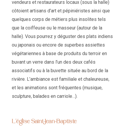
vendeurs et restaurateurs locaux (sous la halle)
côtoient artisans d’art et pépiniéristes ainsi que
quelques corps de métiers plus insolites tels
que la coiffeuse ou le masseur (autour de la
halle). Vous pourrez y déguster des plats indiens
ou japonais ou encore de superbes assiettes
végétariennes à base de produits du terroir en
buvant un verre dans l’un des deux cafés
associatifs ou à la buvette située au bord de la
rivière. L’ambiance est familiale et chaleureuse,
et les animations sont fréquentes (musique,
sculpture, balades en carriole…).
L'église Saint-Jean-Baptiste