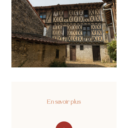
En savoir plus