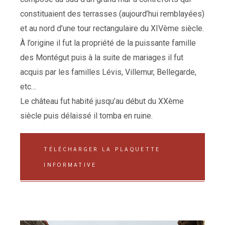
constituaient des terrasses (aujourd’hui remblayées)
et au nord d’une tour rectangulaire du XIVème siècle.
À l’origine il fut la propriété de la puissante famille
des Montégut puis à la suite de mariages il fut
acquis par les familles Lévis, Villemur, Bellegarde,
etc…
Le château fut habité jusqu’au début du XXème
siècle puis délaissé il tomba en ruine.
TÉLÉCHARGER LA PLAQUETTE
INFORMATIVE