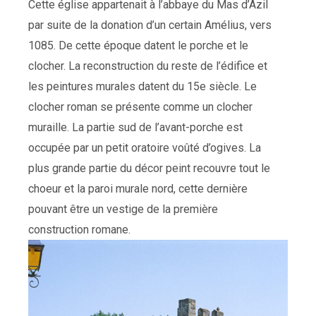
Cette église appartenait à l’abbaye du Mas d’Azil
par suite de la donation d’un certain Amélius, vers
1085. De cette époque datent le porche et le
clocher. La reconstruction du reste de l’édifice et
les peintures murales datent du 15e siècle. Le
clocher roman se présente comme un clocher
muraille. La partie sud de l’avant-porche est
occupée par un petit oratoire voûté d’ogives. La
plus grande partie du décor peint recouvre tout le
choeur et la paroi murale nord, cette dernière
pouvant être un vestige de la première
construction romane.