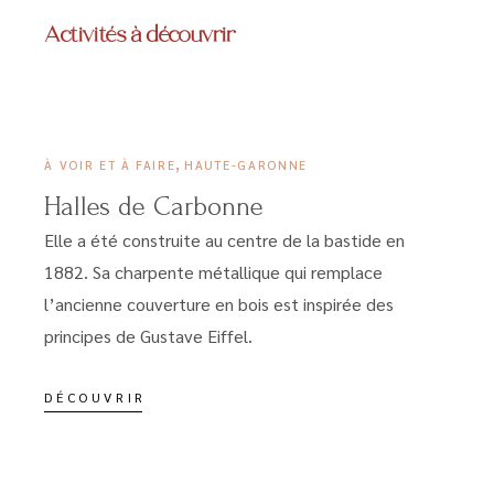
Activités à découvrir
24 MARS 2023
,
À VOIR ET À FAIRE
HAUTE-GARONNE
Halles de Carbonne
Elle a été construite au centre de la bastide en
1882. Sa charpente métallique qui remplace
l’ancienne couverture en bois est inspirée des
principes de Gustave Eiffel.
DÉCOUVRIR
15 MARS 2023