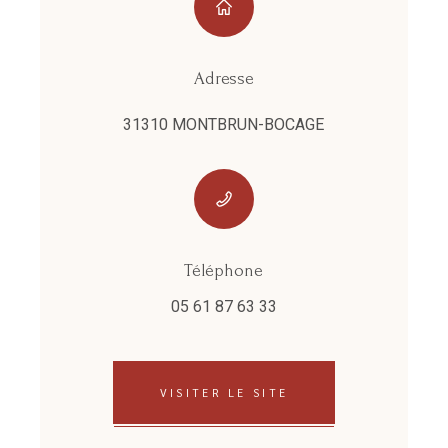
Adresse
31310 MONTBRUN-BOCAGE
Téléphone
05 61 87 63 33
VISITER LE SITE