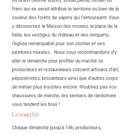
ou Bruno (Monte Bruno), soldat perdu, romain ou
franc qui se serait attribué le territoire ou bien de la
couleur des forêts de sapins qui l’entouraient. Vous
y découvrirez la Maison des moines, la place de la
halle, les vestiges du château et des remparts,
l’église remarquable pour son clocher et ses
peintures murales… Nous vous recommandons d’y
aller le dimanche pour profiter du marché où
producteurs et restaurateurs côtoient artisans d’art,
pépiniéristes, brocanteurs ainsi que d’autres corps
de métier plus insolites encore. N’oubliez pas vos
chaussures de marche, les sentiers de randonnée
vous tendent les bras !
Le marché
Chaque dimanche jusqu’à 14h, producteurs,