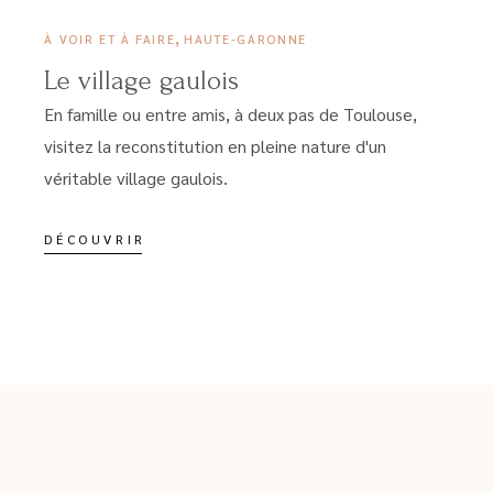
,
À VOIR ET À FAIRE
HAUTE-GARONNE
Le village gaulois
En famille ou entre amis, à deux pas de Toulouse,
visitez la reconstitution en pleine nature d'un
véritable village gaulois.
DÉCOUVRIR